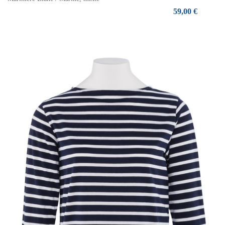
59,00 €