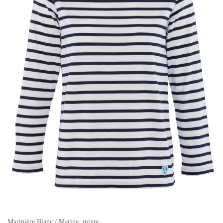
Marinière Blanc / Marine, mixte