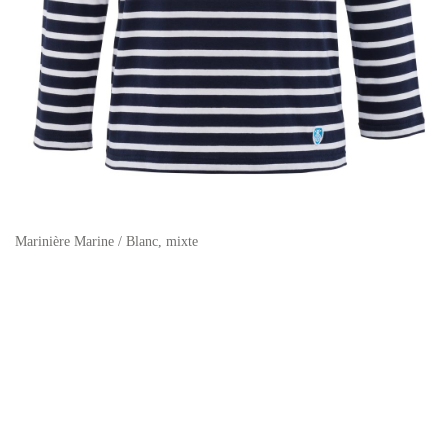
Marinière Marine / Blanc, mixte
59,00 €