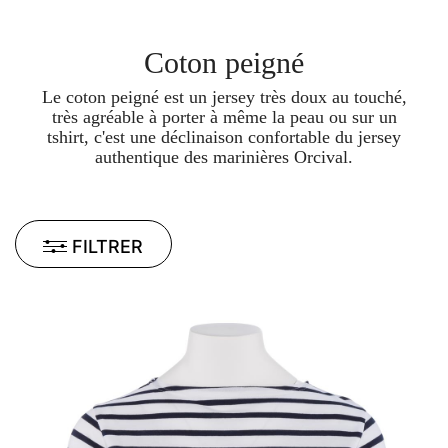
Coton peigné
Le coton peigné est un jersey très doux au touché,
très agréable à porter à même la peau ou sur un
tshirt, c'est une déclinaison confortable du jersey
authentique des marinières Orcival.
FILTRER