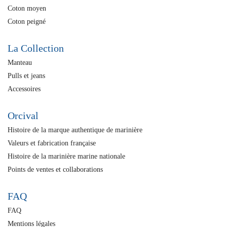
Coton moyen
Coton peigné
La Collection
Manteau
Pulls et jeans
Accessoires
Orcival
Histoire de la marque authentique de marinière
Valeurs et fabrication française
Histoire de la marinière marine nationale
Points de ventes et collaborations
FAQ
FAQ
Mentions légales