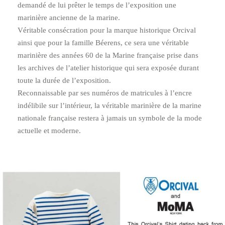
demandé de lui prêter le temps de lʼexposition une
marinière ancienne de la marine.
Véritable consécration pour la marque historique Orcival
ainsi que pour la famille Béerens, ce sera une véritable
marinière des années 60 de la Marine française prise dans
les archives de lʼatelier historique qui sera exposée durant
toute la durée de lʼexposition.
Reconnaissable par ses numéros de matricules à lʼencre
indélibile sur lʼintérieur, la véritable marinière de la marine
nationale française restera à jamais un symbole de la mode
actuelle et moderne.