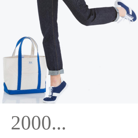
2000...