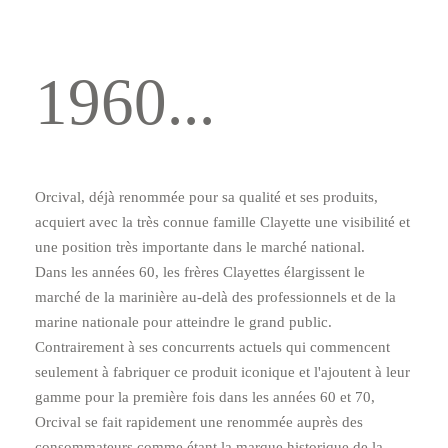
1960...
Orcival, déjà renommée pour sa qualité et ses produits,
acquiert avec la très connue famille Clayette une visibilité et
une position très importante dans le marché national.
Dans les années 60, les frères Clayettes élargissent le
marché de la marinière au-delà des professionnels et de la
marine nationale pour atteindre le grand public.
Contrairement à ses concurrents actuels qui commencent
seulement à fabriquer ce produit iconique et l'ajoutent à leur
gamme pour la première fois dans les années 60 et 70,
Orcival se fait rapidement une renommée auprès des
consommateurs comme étant la marque historique de la