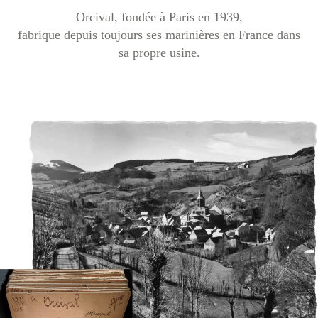
Orcival, fondée à Paris en 1939,
fabrique depuis toujours ses marinières en France dans
sa propre usine.