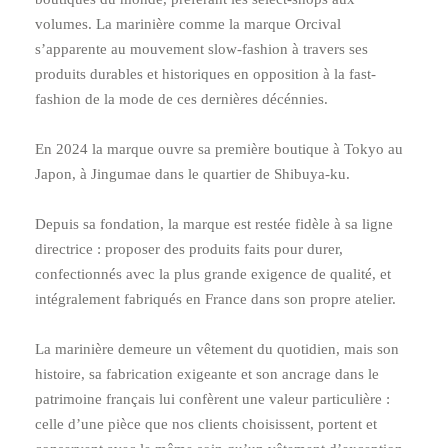
volumes. La marinière comme la marque Orcival
sʼapparente au mouvement slow-fashion à travers ses
produits durables et historiques en opposition à la fast-
fashion de la mode de ces dernières décénnies.
En 2024 la marque ouvre sa première boutique à Tokyo au
Japon, à Jingumae dans le quartier de Shibuya-ku.
Depuis sa fondation, la marque est restée fidèle à sa ligne
directrice : proposer des produits faits pour durer,
confectionnés avec la plus grande exigence de qualité, et
intégralement fabriqués en France dans son propre atelier.
La marinière demeure un vêtement du quotidien, mais son
histoire, sa fabrication exigeante et son ancrage dans le
patrimoine français lui confèrent une valeur particulière :
celle d’une pièce que nos clients choisissent, portent et