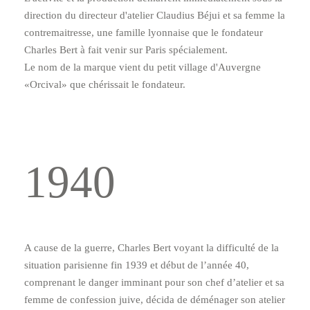
direction du directeur d'atelier Claudius Béjui et sa femme la
contremaitresse, une famille lyonnaise que le fondateur
Charles Bert à fait venir sur Paris spécialement.
Le nom de la marque vient du petit village d'Auvergne
«Orcival» que chérissait le fondateur.
1940
A cause de la guerre, Charles Bert voyant la difficulté de la
situation parisienne fin 1939 et début de lʼannée 40,
comprenant le danger imminant pour son chef dʼatelier et sa
femme de confession juive, décida de déménager son atelier