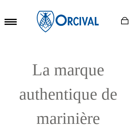
La marque
authentique de
marinière