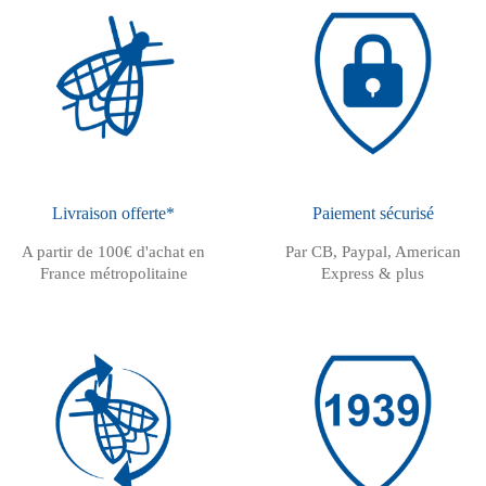
Livraison offerte*
Paiement sécurisé
A partir de 100€ d'achat en
Par CB, Paypal, American
France métropolitaine
Express & plus