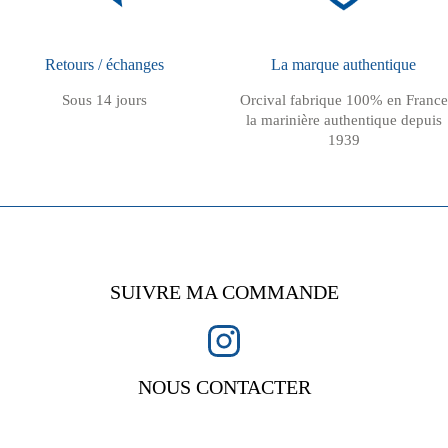
Retours / échanges
La marque authentique
Sous 14 jours
Orcival fabrique 100% en France
la marinière authentique depuis
1939
SUIVRE MA COMMANDE
NOUS CONTACTER