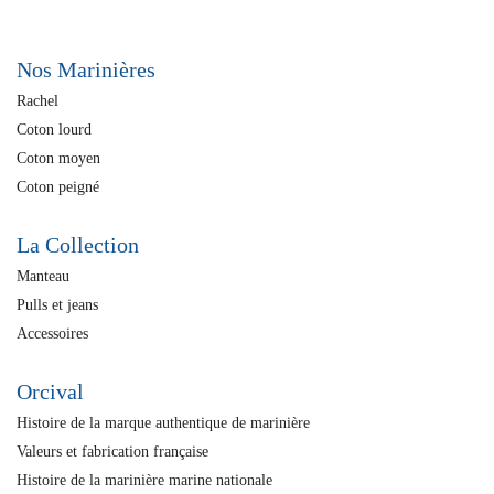
Nos Marinières
Rachel
Coton lourd
Coton moyen
Coton peigné
La Collection
Manteau
Pulls et jeans
Accessoires
Orcival
Histoire de la marque authentique de marinière
Valeurs et fabrication française
Histoire de la marinière marine nationale