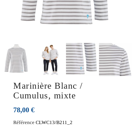
Marinière Blanc /
Cumulus, mixte
78,00 €
Référence
CLWC13/B211_2