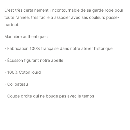
C'est très certainement l'incontournable de sa garde robe pour
toute l'année, très facile à associer avec ses couleurs passe-
partout.
Marinière authentique :
- Fabrication 100% française dans notre atelier historique
- Écusson figurant notre abeille
- 100% Coton lourd
- Col bateau
- Coupe droite qui ne bouge pas avec le temps