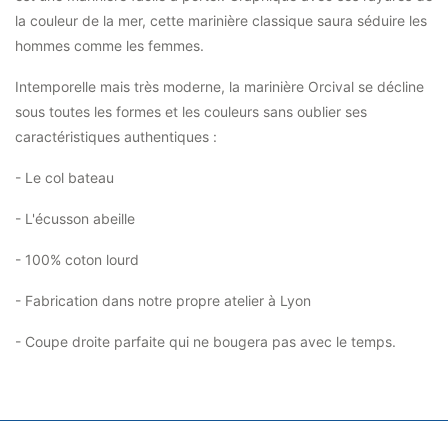
la couleur de la mer, cette marinière classique saura séduire les
hommes comme les femmes.
Intemporelle mais très moderne, la marinière Orcival se décline
sous toutes les formes et les couleurs sans oublier ses
caractéristiques authentiques :
- Le col bateau
- L'écusson abeille
- 100% coton lourd
- Fabrication dans notre propre atelier à Lyon
- Coupe droite parfaite qui ne bougera pas avec le temps.