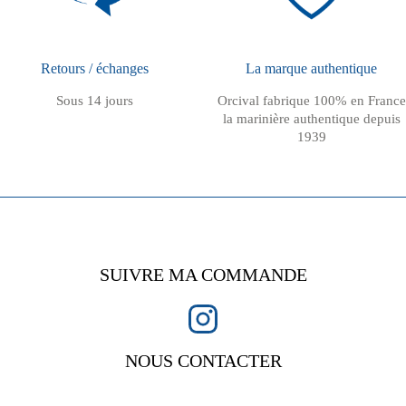
Retours / échanges
La marque authentique
Sous 14 jours
Orcival fabrique 100% en France
la marinière authentique depuis
1939
SUIVRE MA COMMANDE
NOUS CONTACTER