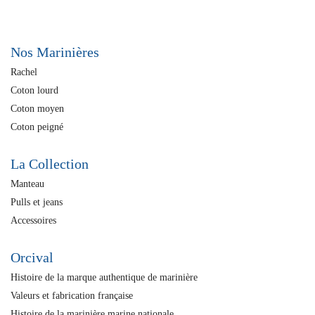
Nos Marinières
Rachel
Coton lourd
Coton moyen
Coton peigné
La Collection
Manteau
Pulls et jeans
Accessoires
Orcival
Histoire de la marque authentique de marinière
Valeurs et fabrication française
Histoire de la marinière marine nationale