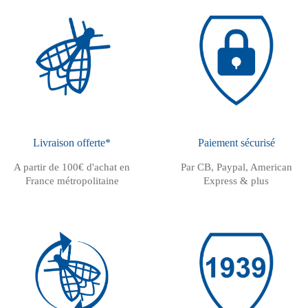
Livraison offerte*
Paiement sécurisé
A partir de 100€ d'achat en
Par CB, Paypal, American
France métropolitaine
Express & plus