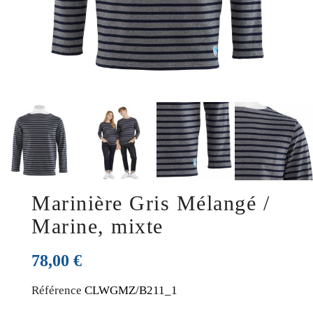
Marinière Gris Mélangé /
Marine, mixte
78,00 €
Référence
CLWGMZ/B211_1