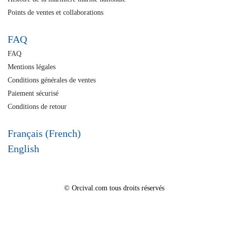
Points de ventes et collaborations
FAQ
FAQ
Mentions légales
Conditions générales de ventes
Paiement sécurisé
Conditions de retour
Français (French)
English
© Orcival.com tous droits réservés