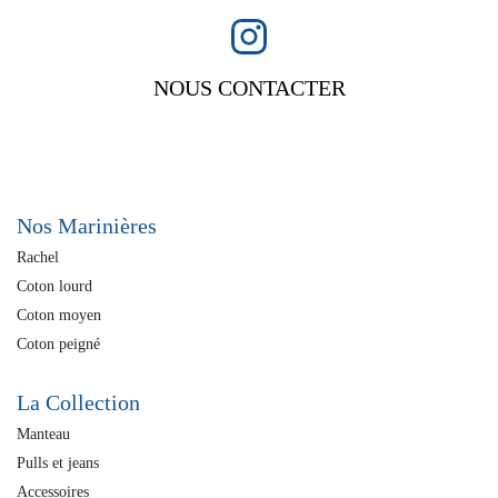
NOUS CONTACTER
Nos Marinières
Rachel
Coton lourd
Coton moyen
Coton peigné
La Collection
Manteau
Pulls et jeans
Accessoires