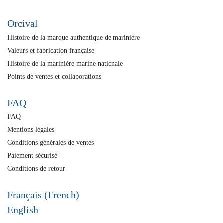
Orcival
Histoire de la marque authentique de marinière
Valeurs et fabrication française
Histoire de la marinière marine nationale
Points de ventes et collaborations
FAQ
FAQ
Mentions légales
Conditions générales de ventes
Paiement sécurisé
Conditions de retour
Français (French)
English