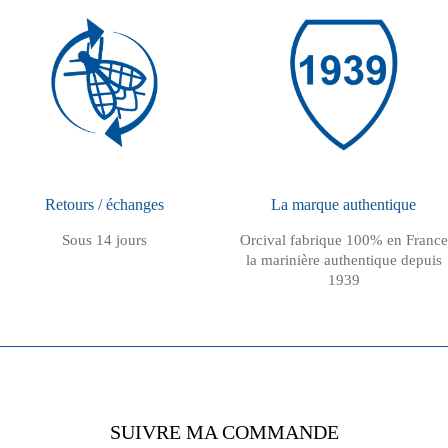
Retours / échanges
La marque authentique
Sous 14 jours
Orcival fabrique 100% en France
la marinière authentique depuis
1939
SUIVRE MA COMMANDE