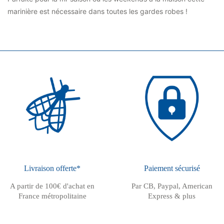
marinière est nécessaire dans toutes les gardes robes !
Livraison offerte*
Paiement sécurisé
A partir de 100€ d'achat en
Par CB, Paypal, American
France métropolitaine
Express & plus