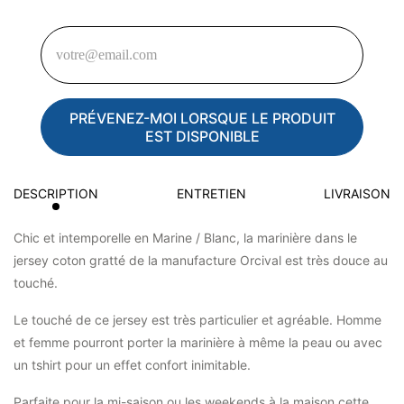
PRÉVENEZ-MOI LORSQUE LE PRODUIT
EST DISPONIBLE
DESCRIPTION
ENTRETIEN
LIVRAISON
Chic et intemporelle en Marine / Blanc, la marinière dans le
jersey coton gratté de la manufacture Orcival est très douce au
touché.
Le touché de ce jersey est très particulier et agréable. Homme
et femme pourront porter la marinière à même la peau ou avec
un tshirt pour un effet confort inimitable.
Parfaite pour la mi-saison ou les weekends à la maison cette