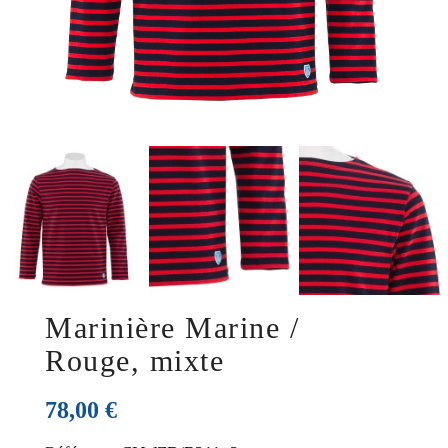
Marinière Marine /
Rouge, mixte
78,00 €