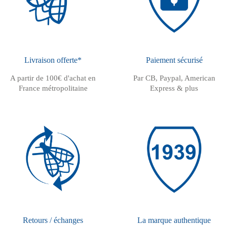
Livraison offerte*
Paiement sécurisé
A partir de 100€ d'achat en
Par CB, Paypal, American
France métropolitaine
Express & plus
Retours / échanges
La marque authentique