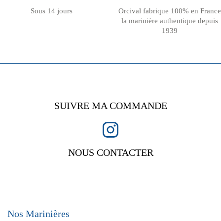
Sous 14 jours
Orcival fabrique 100% en France
la marinière authentique depuis
1939
SUIVRE MA COMMANDE
NOUS CONTACTER
Nos Marinières