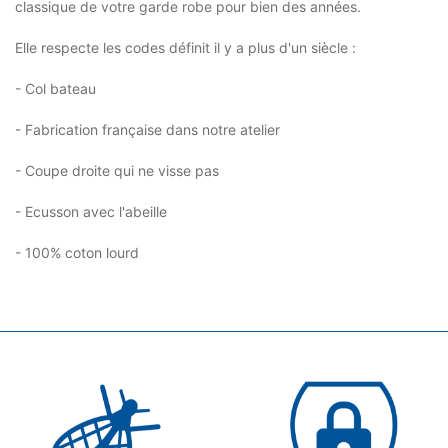
classique de votre garde robe pour bien des années.
Elle respecte les codes définit il y a plus d'un siècle :
- Col bateau
- Fabrication française dans notre atelier
- Coupe droite qui ne visse pas
- Ecusson avec l'abeille
- 100% coton lourd