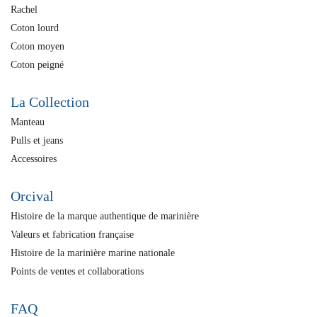
Rachel
Coton lourd
Coton moyen
Coton peigné
La Collection
Manteau
Pulls et jeans
Accessoires
Orcival
Histoire de la marque authentique de marinière
Valeurs et fabrication française
Histoire de la marinière marine nationale
Points de ventes et collaborations
FAQ