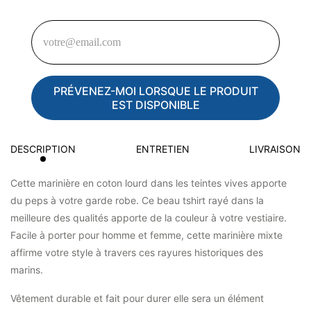
PRÉVENEZ-MOI LORSQUE LE PRODUIT
EST DISPONIBLE
DESCRIPTION
ENTRETIEN
LIVRAISON
Cette marinière en coton lourd dans les teintes vives apporte
du peps à votre garde robe. Ce beau tshirt rayé dans la
meilleure des qualités apporte de la couleur à votre vestiaire.
Facile à porter pour homme et femme, cette marinière mixte
affirme votre style à travers ces rayures historiques des
marins.
Vêtement durable et fait pour durer elle sera un élément