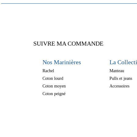
SUIVRE MA COMMANDE
Nos Marinières
La Collect
Rachel
Manteau
Coton lourd
Pulls et jeans
Coton moyen
Accessoires
Coton peigné