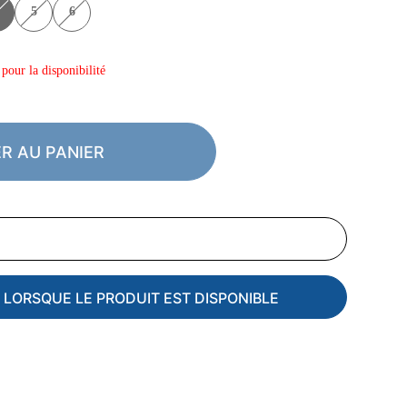
5
6
pour la disponibilité
R AU PANIER
 LORSQUE LE PRODUIT EST DISPONIBLE