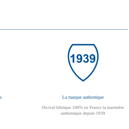
s
La marque authentique
Orcival fabrique 100% en France la marinière
authentique depuis 1939