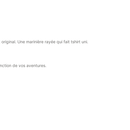
original. Une marinière rayée qui fait tshirt uni.
fonction de vos aventures.