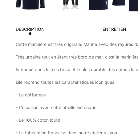
DESCRIPTION
ENTRETIEN
Cette marinière est très originale. Marine avec des rayures dan
Très urbaine tout en étant très bord de mer, c'est la mariniè
Fabriqué dans le plus beau et le plus durable des cotons lou
Elle reprend toutes les caractéristiques iconiques :
- Le col bateau
- L'écusson avec notre abeille historique
- Le 100% coton lourd
- La fabrication française dans notre atelier à Lyon