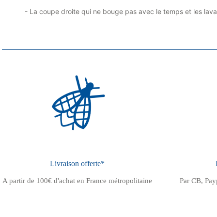
- La coupe droite qui ne bouge pas avec le temps et les lav
Livraison offerte*
A partir de 100€ d'achat en France métropolitaine
Par CB, Pay