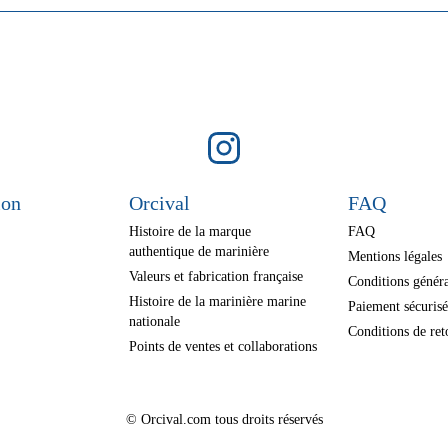
ion
Orcival
FAQ
Histoire de la marque
FAQ
authentique de marinière
Mentions légales
Valeurs et fabrication française
Conditions généra
Histoire de la marinière marine
Paiement sécuris
nationale
Conditions de ret
Points de ventes et collaborations
© Orcival.com tous droits réservés