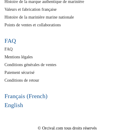
Histoire de la marque authentique de marinière
Valeurs et fabrication française
Histoire de la marinière marine nationale
Points de ventes et collaborations
FAQ
FAQ
Mentions légales
Conditions générales de ventes
Paiement sécurisé
Conditions de retour
Français (French)
English
© Orcival.com tous droits réservés