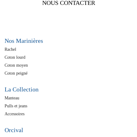
NOUS CONTACTER
Nos Marinières
Rachel
Coton lourd
Coton moyen
Coton peigné
La Collection
Manteau
Pulls et jeans
Accessoires
Orcival