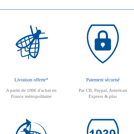
Livraison offerte*
Paiement sécurisé
A partir de 100€ d'achat en
Par CB, Paypal, American
France métropolitaine
Express & plus