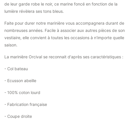
de leur garde robe le noir, ce marine foncé en fonction de la
lumière révèlera ses tons bleus.
Faite pour durer notre marinière vous accompagnera durant de
nombreuses années. Facile à associer aux autres pièces de son
vestiaire, elle convient à toutes les occasions à n'importe quelle
saison.
La marinière Orcival se reconnait d'après ses caractéristiques :
- Col bateau
- Ecusson abeille
- 100% coton lourd
- Fabrication française
- Coupe droite