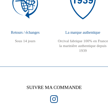
Retours / échanges
La marque authentique
Sous 14 jours
Orcival fabrique 100% en France
la marinière authentique depuis
1939
SUIVRE MA COMMANDE