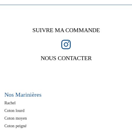
SUIVRE MA COMMANDE
NOUS CONTACTER
Nos Marinières
Rachel
Coton lourd
Coton moyen
Coton peigné