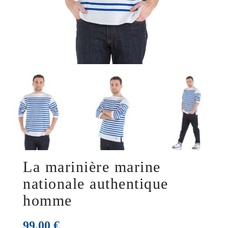
La marinière marine
nationale authentique
homme
99,00 €