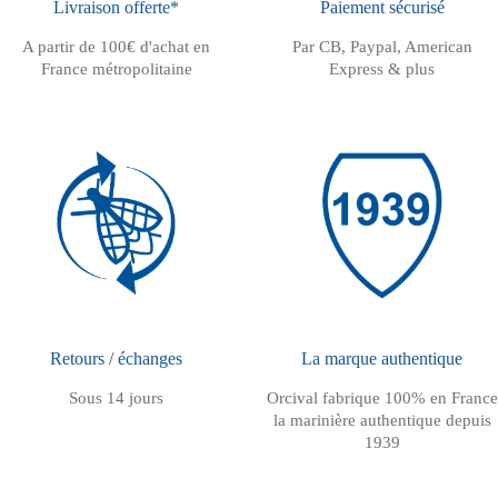
Livraison offerte*
Paiement sécurisé
A partir de 100€ d'achat en
Par CB, Paypal, American
France métropolitaine
Express & plus
Retours / échanges
La marque authentique
Sous 14 jours
Orcival fabrique 100% en France
la marinière authentique depuis
1939