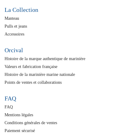
La Collection
Manteau
Pulls et jeans
Accessoires
Orcival
Histoire de la marque authentique de marinière
Valeurs et fabrication française
Histoire de la marinière marine nationale
Points de ventes et collaborations
FAQ
FAQ
Mentions légales
Conditions générales de ventes
Paiement sécurisé