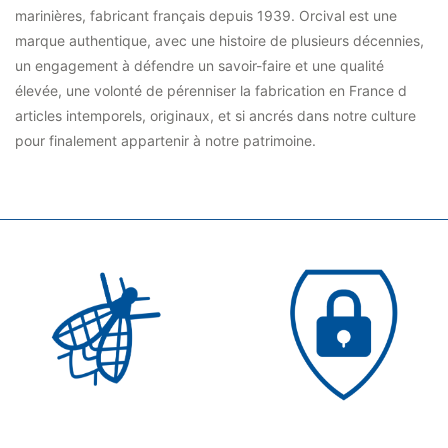
marinières, fabricant français depuis 1939. Orcival est une
marque authentique, avec une histoire de plusieurs décennies,
un engagement à défendre un savoir-faire et une qualité
élevée, une volonté de pérenniser la fabrication en France d
articles intemporels, originaux, et si ancrés dans notre culture
pour finalement appartenir à notre patrimoine.