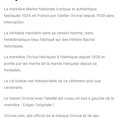
La marinière Marine Nationale iconique et authentique
fabriquée 100% en France par l'atelier Orcival depuis 1939 sans
interruption.
La véritable marinière dans sa version homme, dans
l'emblématique tissu fabriqué sur des métiers Rachel
historiques.
La marinière Orcival fabriquée à l'identique depuis 1939 et
portés par les marins de la marine française depuis sa
fondation.
Le col bateau est indissociable de ce vêtement plus que
centenaire.
Le blason Orcival avec l'abeille est cousu en bas à gauche de la
marinière : Exigez l'originale !
Orcival.com, site officiel de la marque Orcival et de ses